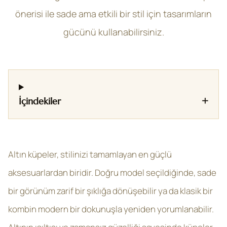
önerisi ile sade ama etkili bir stil için tasarımların
gücünü kullanabilirsiniz.
+
İçindekiler
Altın küpeler, stilinizi tamamlayan en güçlü
aksesuarlardan biridir. Doğru model seçildiğinde, sade
bir görünüm zarif bir şıklığa dönüşebilir ya da klasik bir
kombin modern bir dokunuşla yeniden yorumlanabilir.