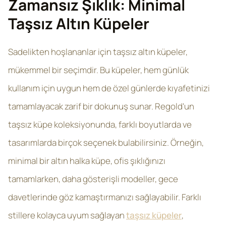
Zamansız Şıklık: Minimal
Taşsız Altın Küpeler
Sadelikten hoşlananlar için taşsız altın küpeler,
mükemmel bir seçimdir. Bu küpeler, hem günlük
kullanım için uygun hem de özel günlerde kıyafetinizi
tamamlayacak zarif bir dokunuş sunar. Regold'un
taşsız küpe koleksiyonunda, farklı boyutlarda ve
tasarımlarda birçok seçenek bulabilirsiniz. Örneğin,
minimal bir altın halka küpe, ofis şıklığınızı
tamamlarken, daha gösterişli modeller, gece
davetlerinde göz kamaştırmanızı sağlayabilir. Farklı
stillere kolayca uyum sağlayan
taşsız küpeler
,