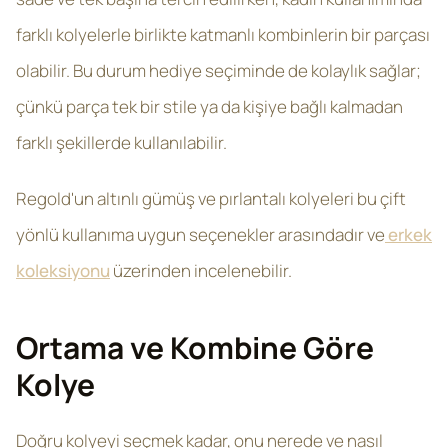
farklı kolyelerle birlikte katmanlı kombinlerin bir parçası
olabilir. Bu durum hediye seçiminde de kolaylık sağlar;
çünkü parça tek bir stile ya da kişiye bağlı kalmadan
farklı şekillerde kullanılabilir.
Regold'un altınlı gümüş ve pırlantalı kolyeleri bu çift
yönlü kullanıma uygun seçenekler arasındadır ve
erkek
koleksiyonu
üzerinden incelenebilir.
Ortama ve Kombine Göre
Kolye
Doğru kolyeyi seçmek kadar, onu nerede ve nasıl