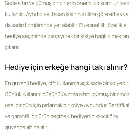
Sade altın ve gümüş zincirlerin önemli bir kısmı unisex
kullanılır. Aynı kolye, takan kişinin stiline göre erkek ya
da kadın kombininde yer alabilir. Bu esneklik, özellikle
hediye seçiminde parçayı tek bir kişiye bağlı olmaktan
çıkarır.
Hediye için erkeğe hangi takı alınır?
En güvenli hediye, çift kullanıma açık sade bir kolyedir.
Günlük kullanım düşünülüyorsa altınlı gümüş bir zincir,
özel bir gün için pırlantalı bir kolye uygundur. Sertifikalı
ve garantili bir ürün seçmek, hediyenin kalıcılığını
güvence altına alır.