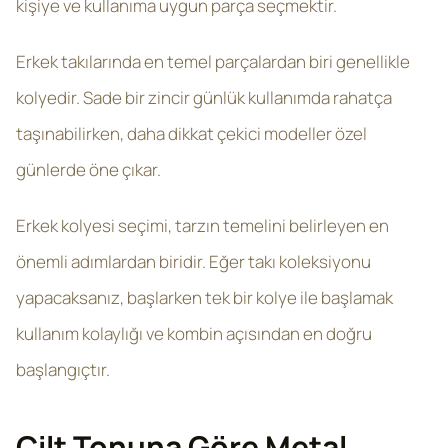
kişiye ve kullanıma uygun parça seçmektir.
Erkek takılarında en temel parçalardan biri genellikle
kolyedir. Sade bir zincir günlük kullanımda rahatça
taşınabilirken, daha dikkat çekici modeller özel
günlerde öne çıkar.
Erkek kolyesi seçimi, tarzın temelini belirleyen en
önemli adımlardan biridir. Eğer takı koleksiyonu
yapacaksanız, başlarken tek bir kolye ile başlamak
kullanım kolaylığı ve kombin açısından en doğru
başlangıçtır.
Cilt Tonuna Göre Metal