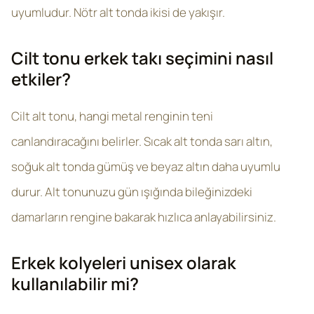
uyumludur. Nötr alt tonda ikisi de yakışır.
Cilt tonu erkek takı seçimini nasıl
etkiler?
Cilt alt tonu, hangi metal renginin teni
canlandıracağını belirler. Sıcak alt tonda sarı altın,
soğuk alt tonda gümüş ve beyaz altın daha uyumlu
durur. Alt tonunuzu gün ışığında bileğinizdeki
damarların rengine bakarak hızlıca anlayabilirsiniz.
Erkek kolyeleri unisex olarak
kullanılabilir mi?