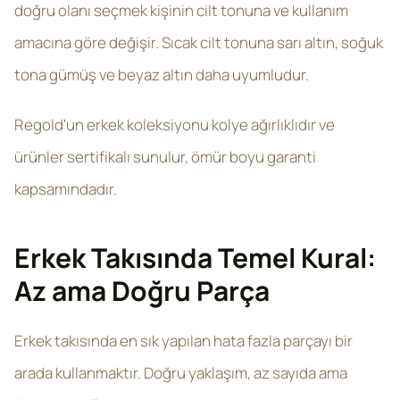
doğru olanı seçmek kişinin cilt tonuna ve kullanım
amacına göre değişir. Sıcak cilt tonuna sarı altın, soğuk
tona gümüş ve beyaz altın daha uyumludur.
Regold'un erkek koleksiyonu kolye ağırlıklıdır ve
ürünler sertifikalı sunulur, ömür boyu garanti
kapsamındadır.
Erkek Takısında Temel Kural:
Az ama Doğru Parça
Erkek takısında en sık yapılan hata fazla parçayı bir
arada kullanmaktır. Doğru yaklaşım, az sayıda ama