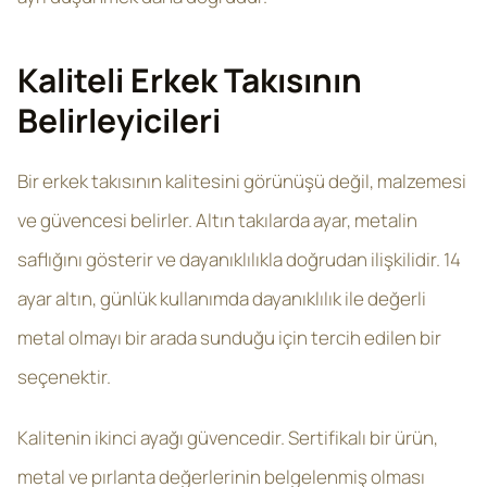
Kaliteli Erkek Takısının
Belirleyicileri
Bir erkek takısının kalitesini görünüşü değil, malzemesi
ve güvencesi belirler. Altın takılarda ayar, metalin
saflığını gösterir ve dayanıklılıkla doğrudan ilişkilidir. 14
ayar altın, günlük kullanımda dayanıklılık ile değerli
metal olmayı bir arada sunduğu için tercih edilen bir
seçenektir.
Kalitenin ikinci ayağı güvencedir. Sertifikalı bir ürün,
metal ve pırlanta değerlerinin belgelenmiş olması