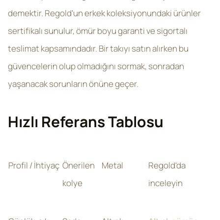
demektir. Regold'un erkek koleksiyonundaki ürünler
sertifikalı sunulur, ömür boyu garanti ve sigortalı
teslimat kapsamındadır. Bir takıyı satın alırken bu
güvencelerin olup olmadığını sormak, sonradan
yaşanacak sorunların önüne geçer.
Hızlı Referans Tablosu
Profil / İhtiyaç
Önerilen
Metal
Regold'da
kolye
inceleyin