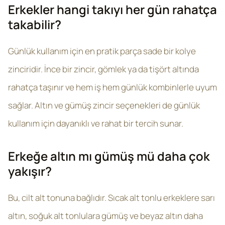
Erkekler hangi takıyı her gün rahatça
takabilir?
Günlük kullanım için en pratik parça sade bir kolye
zinciridir. İnce bir zincir, gömlek ya da tişört altında
rahatça taşınır ve hem iş hem günlük kombinlerle uyum
sağlar. Altın ve gümüş zincir seçenekleri de günlük
kullanım için dayanıklı ve rahat bir tercih sunar.
Erkeğe altın mı gümüş mü daha çok
yakışır?
Bu, cilt alt tonuna bağlıdır. Sıcak alt tonlu erkeklere sarı
altın, soğuk alt tonlulara gümüş ve beyaz altın daha