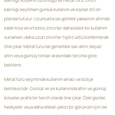
kalınlığı, kolyenin uzunluğu ve metal türü. Zincir
kalınlığı seçilirken günlük kullanım ve kişisel stil ön
planda tutulur. Uzunlukta ise gömlek yakasının altında
kalan kısa ve orta boy zincirler daha klasik bir kullanım
sunarken, daha uzun zincirler tişört üstü kombinlerde
öne çıkar. Metal türü ise genellikle sarı altın, beyaz
altın veya gümüş tonları arasındaki tercihe göre
belirlenir.
Metal türü seçiminde kullanım amacı ve bütçe
belirleyicidir. Günlük ve sık kullanımda altın ve gümüş
kolyeler pratik bir tercih olarak öne çıkar. Özel günler,
hediyeler veya daha dikkat çekici bir görünüm için ise