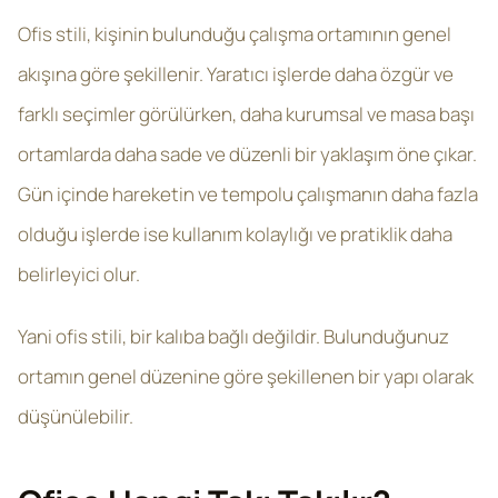
Ofis stili, kişinin bulunduğu çalışma ortamının genel
akışına göre şekillenir. Yaratıcı işlerde daha özgür ve
farklı seçimler görülürken, daha kurumsal ve masa başı
ortamlarda daha sade ve düzenli bir yaklaşım öne çıkar.
Gün içinde hareketin ve tempolu çalışmanın daha fazla
olduğu işlerde ise kullanım kolaylığı ve pratiklik daha
belirleyici olur.
Yani ofis stili, bir kalıba bağlı değildir. Bulunduğunuz
ortamın genel düzenine göre şekillenen bir yapı olarak
düşünülebilir.