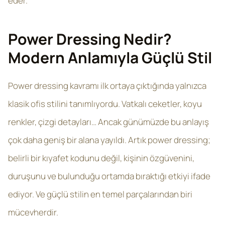
eder.
Power Dressing Nedir?
Modern Anlamıyla Güçlü Stil
Power dressing kavramı ilk ortaya çıktığında yalnızca
klasik ofis stilini tanımlıyordu. Vatkalı ceketler, koyu
renkler, çizgi detayları… Ancak günümüzde bu anlayış
çok daha geniş bir alana yayıldı. Artık power dressing;
belirli bir kıyafet kodunu değil, kişinin özgüvenini,
duruşunu ve bulunduğu ortamda bıraktığı etkiyi ifade
ediyor. Ve güçlü stilin en temel parçalarından biri
mücevherdir.