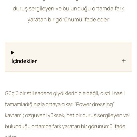
duruş sergileyen ve bulunduğu ortamda fark
yaratan bir görünümü ifade eder.
+
İçindekiler
Güçlü bir stil sadece giydiklerinizle değil, o stili nasıl
tamamladığınızla ortaya çıkar. “Power dressing”
kavramı; özgüveni yüksek, net bir duruş sergileyen ve
bulunduğu ortamda fark yaratan bir görünümü ifade