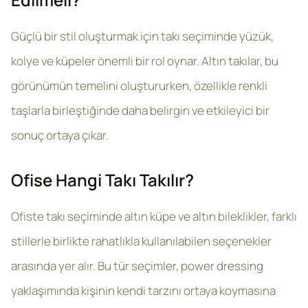
Güçlü bir stil oluşturmak için takı seçiminde yüzük,
kolye ve küpeler önemli bir rol oynar. Altın takılar, bu
görünümün temelini oluştururken, özellikle renkli
taşlarla birleştiğinde daha belirgin ve etkileyici bir
sonuç ortaya çıkar.
Ofise Hangi Takı Takılır?
Ofiste takı seçiminde altın küpe ve altın bileklikler, farklı
stillerle birlikte rahatlıkla kullanılabilen seçenekler
arasında yer alır. Bu tür seçimler, power dressing
yaklaşımında kişinin kendi tarzını ortaya koymasına