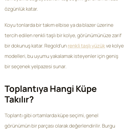
özgünlük katar.
Koyu tonlarda bir takım elbise ya da blazer üzerine
tercih edilen renkli taşlı bir kolye, görünümünüze zarif
bir dokunuş katar. Regold'un
renkli taşlı yüzük
ve kolye
modelleri, bu uyumu yakalamak isteyenler için geniş
bir seçenek yelpazesi sunar.
Toplantıya Hangi Küpe
Takılır?
Toplantı gibi ortamlarda küpe seçimi, genel
görünümün bir parçası olarak değerlendirilir. Burgu