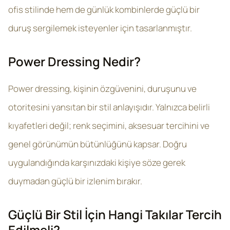
ofis stilinde hem de günlük kombinlerde güçlü bir
duruş sergilemek isteyenler için tasarlanmıştır.
Power Dressing Nedir?
Power dressing, kişinin özgüvenini, duruşunu ve
otoritesini yansıtan bir stil anlayışıdır. Yalnızca belirli
kıyafetleri değil; renk seçimini, aksesuar tercihini ve
genel görünümün bütünlüğünü kapsar. Doğru
uygulandığında karşınızdaki kişiye söze gerek
duymadan güçlü bir izlenim bırakır.
Güçlü Bir Stil İçin Hangi Takılar Tercih
Edilmeli?