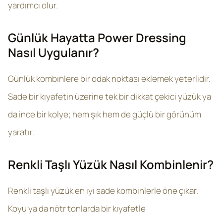
yardımcı olur.
Günlük Hayatta Power Dressing
Nasıl Uygulanır?
Günlük kombinlere bir odak noktası eklemek yeterlidir.
Sade bir kıyafetin üzerine tek bir dikkat çekici yüzük ya
da ince bir kolye; hem şık hem de güçlü bir görünüm
yaratır.
Renkli Taşlı Yüzük Nasıl Kombinlenir?
Renkli taşlı yüzük en iyi sade kombinlerle öne çıkar.
Koyu ya da nötr tonlarda bir kıyafetle