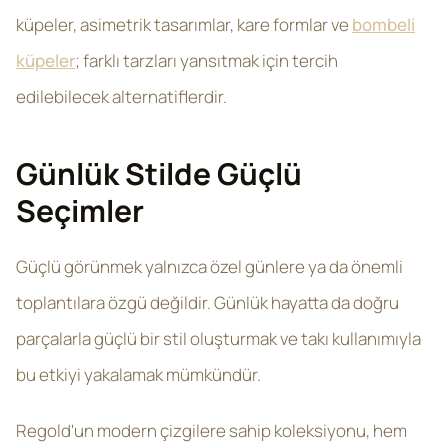
küpeler, asimetrik tasarımlar, kare formlar ve
bombeli
küpeler
; farklı tarzları yansıtmak için tercih
edilebilecek alternatiflerdir.
Günlük Stilde Güçlü
Seçimler
Güçlü görünmek yalnızca özel günlere ya da önemli
toplantılara özgü değildir. Günlük hayatta da doğru
parçalarla güçlü bir stil oluşturmak ve takı kullanımıyla
bu etkiyi yakalamak mümkündür.
Regold'un modern çizgilere sahip koleksiyonu, hem