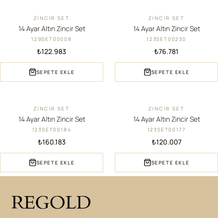
ZINCIR SET
ZINCIR SET
YENI
YENI
14 Ayar Altın Zincir Set
14 Ayar Altın Zincir Set
129SET00008
123SET00230
₺122.983
₺76.781
SEPETE EKLE
SEPETE EKLE
ZINCIR SET
ZINCIR SET
YENI
YENI
14 Ayar Altın Zincir Set
14 Ayar Altın Zincir Set
123SET00184
123SET00177
₺160.183
₺120.007
SEPETE EKLE
SEPETE EKLE