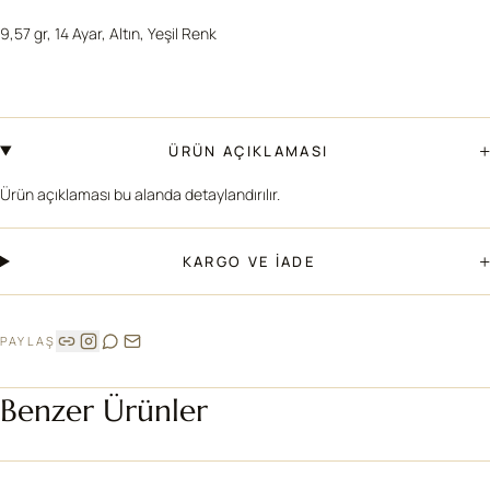
9,57 gr, 14 Ayar, Altın, Yeşil Renk
+
ÜRÜN AÇIKLAMASI
Ürün açıklaması bu alanda detaylandırılır.
+
KARGO VE İADE
PAYLAŞ
Benzer Ürünler