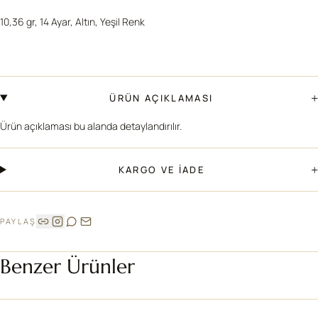
10,36 gr, 14 Ayar, Altın, Yeşil Renk
+
ÜRÜN AÇIKLAMASI
Ürün açıklaması bu alanda detaylandırılır.
+
KARGO VE İADE
PAYLAŞ
Benzer Ürünler